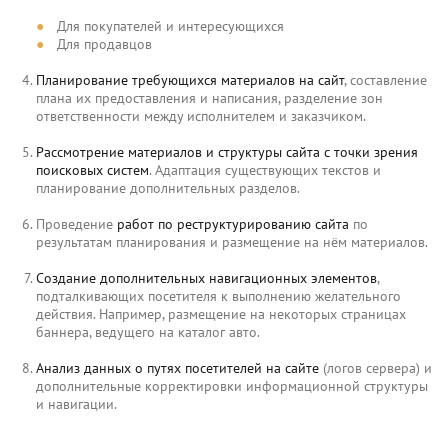
Для покупателей и интересующихся
Для продавцов
Планирование требующихся материалов на сайт
, составление
плана их предоставления и написания, разделение зон
ответственности между исполнителем и заказчиком.
Рассмотрение материалов и структуры сайта с точки зрения
поисковых систем
. Адаптация существующих текстов и
планирование дополнительных разделов.
Проведение
работ по реструктурированию сайта
по
результатам планирования и размещение на нём материалов.
Создание дополнительных навигационных элементов
,
подталкивающих посетителя к выполнению желательного
действия. Например, размещение на некоторых страницах
баннера, ведущего на каталог авто.
Анализ данных о путях посетителей на сайте
(логов сервера) и
дополнительные корректировки информационной структуры
и навигации.