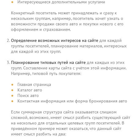
Интересующиеся дополнительными услугами
Конкретный посетитель может принадлежать и сразу к
нескольким группам, например, посетитель хочет узнать о
возможности продажи своего авто и покупки нового с его
оформлением и страхованием.
Определение возможных интересов на сайте
для каждой
группы посетителей, планирование материалов, интересных
для каждой из этих групп.
Планирование типовых путей на сайте
для каждых из этих
групп. Составление карты сайта с учётом этой информации.
Например, типовой путь покупателя:
Главная страница
Каталог авто
Поиск авто
Контактная информация или форма бронирования авто
Если суммарная структура сайта оказывается слишком
сложной, возможно, имеет смысл разбить существующий сайт
на несколько для отдельных целевых групп посетителей. В
приведённом примере может оказаться, что данный сайт
имеет смысл разбить на два: