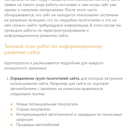
заявки на такого рода работу поступают к нам когда сайт уже
сделан и наполнен материалами. После этого часто
обнаруживается, что сайт не находится поисковыми системами
на разумных позициях, что он неудобен посетителям и что на
нём сложно найти требующуюся информацию. В этом случае мы
проводим работы по переструктурированию и
информационному развитию сайта.
Типовой план работ по информационному
развитию сайта
Адаптируется и расписывается подробнее для каждого
конкретного заказчика:
Определение групп посетителей сайта
, для которых актуально
использование сайта. Например для сайта по торговле
автомобилями с приёмом на комиссию выявляются
следующие группы:
Новые потенциальные покупатели
Старые покупатели
Интересующиеся автотехникой и зашедшие по поисковым
запросам
Продавцы автомобилей