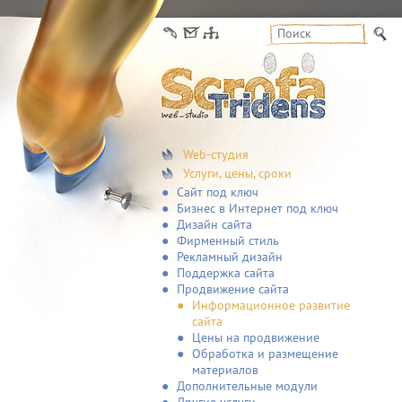
Web-студия
Услуги, цены, сроки
Сайт под ключ
Бизнес в Интернет под ключ
Дизайн сайта
Фирменный стиль
Рекламный дизайн
Поддержка сайта
Продвижение сайта
Информационное развитие
сайта
Цены на продвижение
Обработка и размещение
материалов
Дополнительные модули