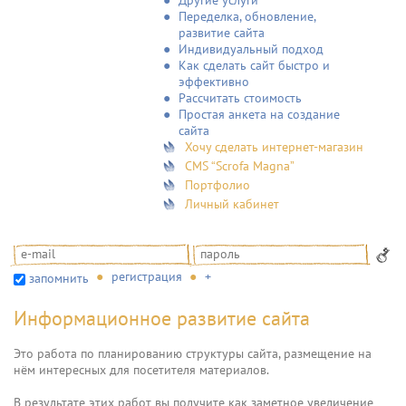
Другие услуги
Переделка, обновление,
развитие сайта
Индивидуальный подход
Как сделать сайт быстро и
эффективно
Рассчитать стоимость
Простая анкета на создание
сайта
Хочу сделать интернет-магазин
CMS “Scrofa Magna”
Портфолио
Личный кабинет
регистрация
+
запомнить
Информационное развитие сайта
Это работа по планированию структуры сайта, размещение на
нём интересных для посетителя материалов.
В результате этих работ вы получите как заметное увеличение