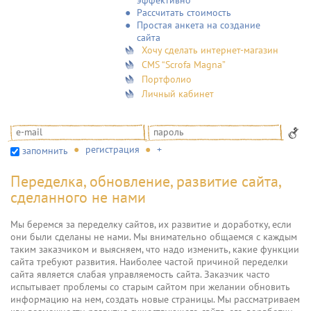
эффективно
Рассчитать стоимость
Простая анкета на создание
сайта
Хочу сделать интернет-магазин
CMS “Scrofa Magna”
Портфолио
Личный кабинет
регистрация
+
запомнить
Переделка, обновление, развитие сайта,
сделанного не нами
Мы беремся за переделку сайтов, их развитие и доработку, если
они были сделаны не нами. Мы внимательно общаемся с каждым
таким заказчиком и выясняем, что надо изменить, какие функции
сайта требуют развития. Наиболее частой причиной переделки
сайта является слабая управляемость сайта. Заказчик часто
испытывает проблемы со старым сайтом при желании обновить
информацию на нем, создать новые страницы. Мы рассматриваем