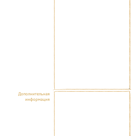
Дополнительная
информация