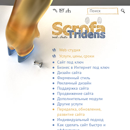
Web-студия
Услуги, цены, сроки
Сайт под ключ
Бизнес в Интернет под ключ
Дизайн сайта
Фирменный стиль
Рекламный дизайн
Поддержка сайта
Продвижение сайта
Дополнительные модули
Другие услуги
Переделка, обновление,
развитие сайта
Индивидуальный подход
Как сделать сайт быстро и