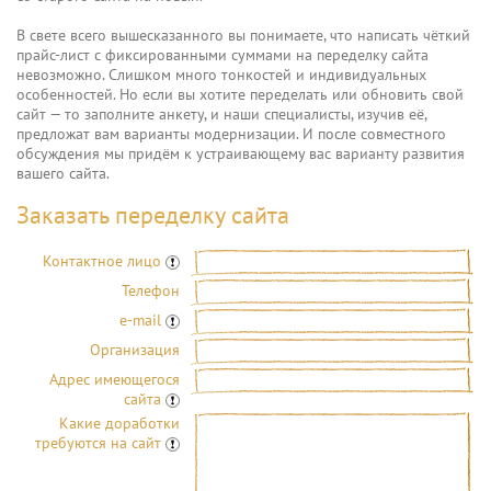
В свете всего вышесказанного вы понимаете, что написать чёткий
прайс-лист с фиксированными суммами на переделку сайта
невозможно. Слишком много тонкостей и индивидуальных
особенностей. Но если вы хотите переделать или обновить свой
сайт — то заполните анкету, и наши специалисты, изучив её,
предложат вам варианты модернизации. И после совместного
обсуждения мы придём к устраивающему вас варианту развития
вашего сайта.
Заказать переделку сайта
Контактное лицо
Телефон
e-mail
Организация
Адрес имеющегося
сайта
Какие доработки
требуются на сайт